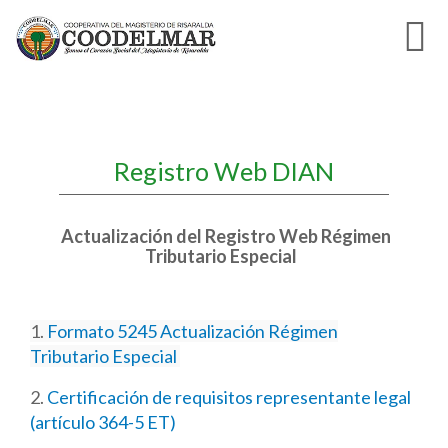
Registro Web DIAN
Actualización del Registro Web Régimen
Tributario Especial
1.
Formato 5245 Actualización Régimen
Tributario Especial
2.
Certificación de requisitos representante legal
(artículo 364-5 ET)