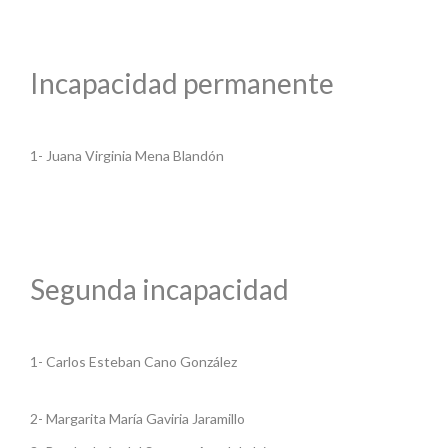
Incapacidad permanente
1- Juana Virginia Mena Blandón
Segunda incapacidad
1- Carlos Esteban Cano González
2- Margarita María Gaviria Jaramillo