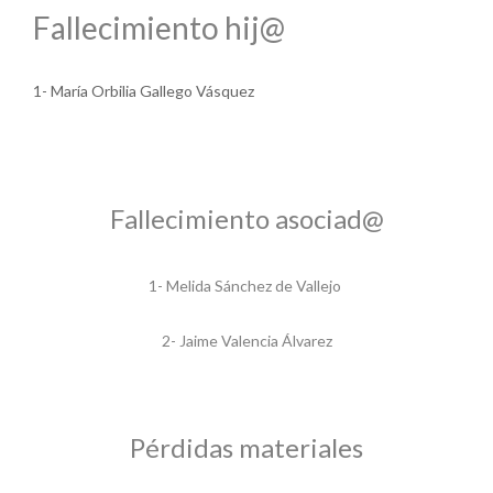
Fallecimiento hij@
1- María Orbilia Gallego Vásquez
Fallecimiento asociad@
1- Melida Sánchez de Vallejo
2- Jaime Valencia Álvarez
Pérdidas materiales