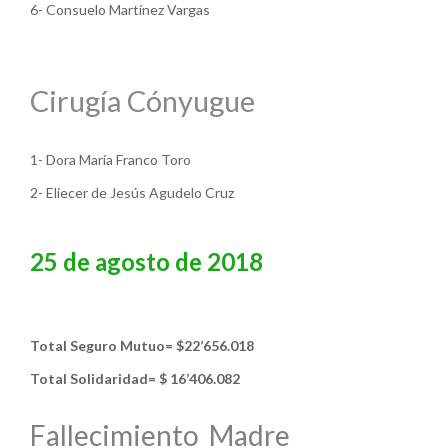
6- Consuelo Martínez Vargas
Cirugía Cónyugue
1- Dora María Franco Toro
2- Eliecer de Jesús Agudelo Cruz
25 de agosto de 2018
Total Seguro Mutuo= $22’656.018
Total Solidaridad= $ 16’406.082
Fallecimiento Madre