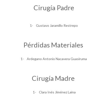
Cirugía Padre
1- Gustavo Jaramillo Restrepo
Pérdidas Materiales
1- Ardegano Antonio Nacavera Guasiruma
Cirugía Madre
1- Clara Inés Jiménez Laina