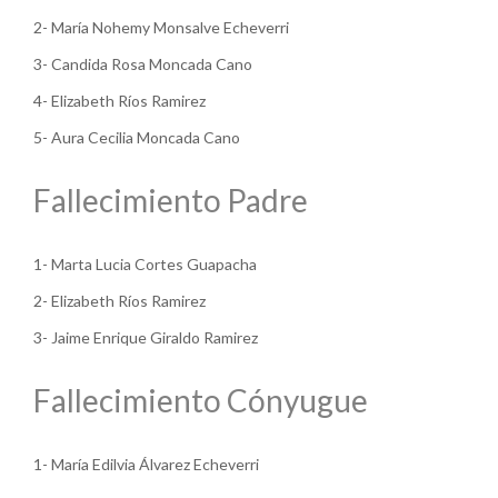
2- María Nohemy Monsalve Echeverri
3- Candida Rosa Moncada Cano
4- Elizabeth Ríos Ramirez
5- Aura Cecilia Moncada Cano
Fallecimiento Padre
1- Marta Lucia Cortes Guapacha
2- Elizabeth Ríos Ramirez
3- Jaime Enrique Giraldo Ramirez
Fallecimiento Cónyugue
1- María Edilvia Álvarez Echeverri