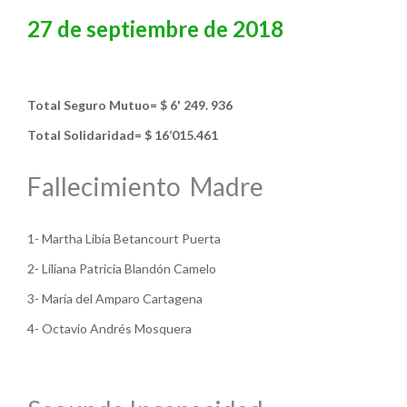
27 de septiembre de 2018
Total Seguro Mutuo= $ 6' 249. 936
Total Solidaridad= $ 16’015.461
Fallecimiento Madre
1- Martha Libia Betancourt Puerta
2- Liliana Patricia Blandón Camelo
3- María del Amparo Cartagena
4- Octavio Andrés Mosquera