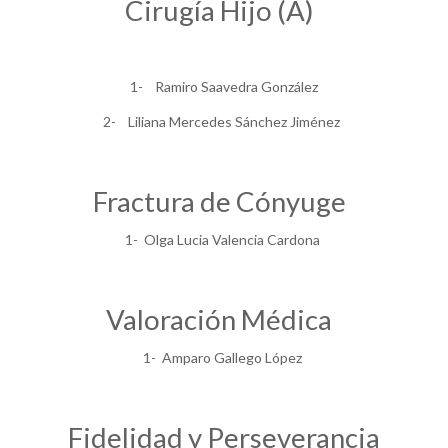
Cirugía Hijo (A)
1- Ramiro Saavedra González
2- Liliana Mercedes Sánchez Jiménez
Fractura de Cónyuge
1- Olga Lucia Valencia Cardona
Valoración Médica
1- Amparo Gallego López
Fidelidad y Perseverancia