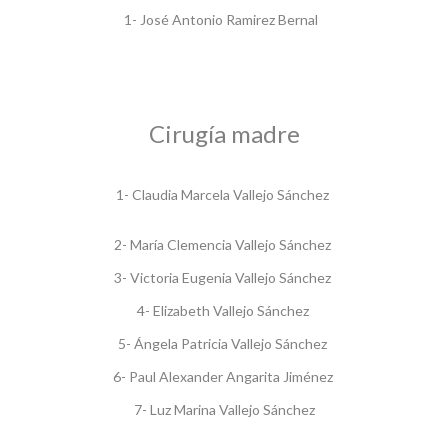
1- José Antonio Ramirez Bernal
Cirugía madre
1- Claudia Marcela Vallejo Sánchez
2- María Clemencia Vallejo Sánchez
3- Victoria Eugenia Vallejo Sánchez
4- Elizabeth Vallejo Sánchez
5- Ángela Patricia Vallejo Sánchez
6- Paul Alexander Angarita Jiménez
7- Luz Marina Vallejo Sánchez