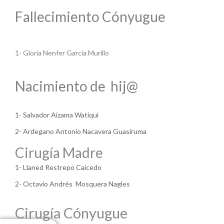
Fallecimiento Cónyugue
1- Gloria Nenfer García Murillo
Nacimiento de hij@
1- Salvador Aizama Watiqui
2- Ardegano Antonio Nacavera Guasiruma
Cirugía Madre
1- Llaned Restrepo Caicedo
2- Octavio Andrés Mosquera Nagles
Cirugía Cónyugue