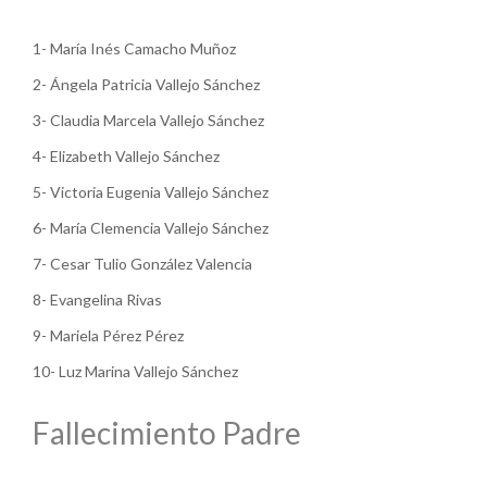
1- María Inés Camacho Muñoz
2- Ángela Patricia Vallejo Sánchez
3- Claudia Marcela Vallejo Sánchez
4- Elizabeth Vallejo Sánchez
5- Victoria Eugenia Vallejo Sánchez
6- María Clemencia Vallejo Sánchez
7- Cesar Tulio González Valencia
8- Evangelina Rivas
9- Mariela Pérez Pérez
10- Luz Marina Vallejo Sánchez
Fallecimiento Padre