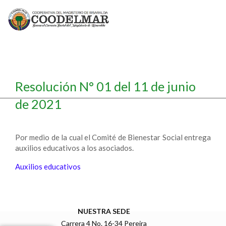
Resolución N° 01 del 11 de junio
de 2021
Por medio de la cual el Comité de Bienestar Social entrega
auxilios educativos a los asociados.
Auxilios educativos
NUESTRA SEDE
Carrera 4 No. 16-34 Pereira