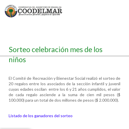
Sorteo celebración mes de los
niños
El Comité de Recreación y Bienestar Social realizó el sorteo de
20 regalos entre los asociados de la sección infantil y juvenil
cuyas edades oscilan entre los 6 y 21 años cumplidos, el valor
de cada regalo asciende a la suma de cien mil pesos ($
100.000) para un total de dos millones de pesos ($ 2.000.000).
Listado de los ganadores del sorteo