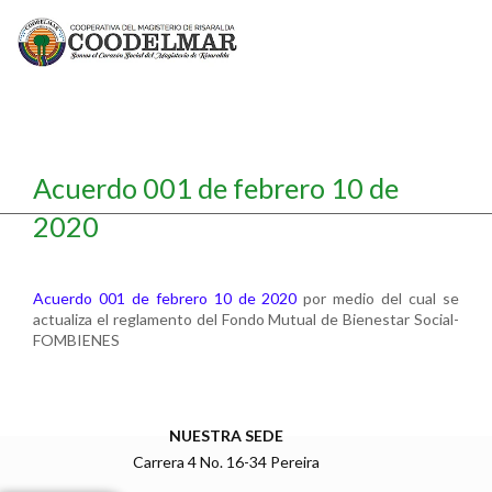
Acuerdo 001 de febrero 10 de
2020
Acuerdo 001 de febrero 10 de 2020
por medio del cual se
actualiza el reglamento del Fondo Mutual de Bienestar Social-
FOMBIENES
NUESTRA SEDE
Carrera 4 No. 16-34 Pereira