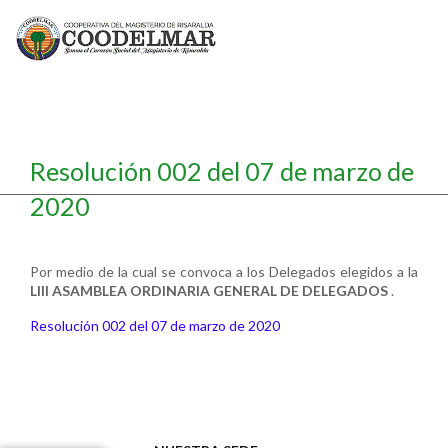
Resolución 002 del 07 de marzo de
2020
Por medio de la cual se convoca a los Delegados elegidos a la
LIII ASAMBLEA ORDINARIA GENERAL DE DELEGADOS
.
Resolución 002 del 07 de marzo de 2020