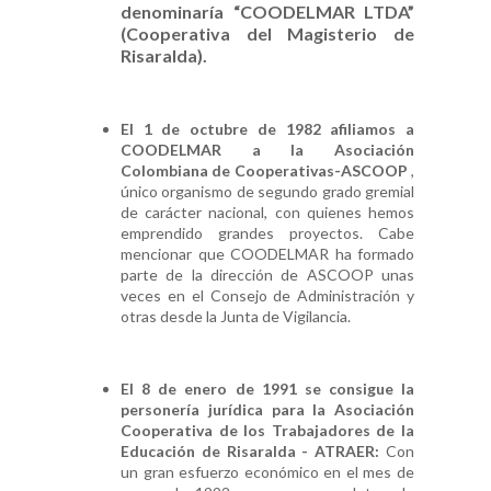
denominaría “COODELMAR LTDA”
(Cooperativa del Magisterio de
Risaralda).
El 1 de octubre de 1982 afiliamos a
COODELMAR a la Asociación
Colombiana de Cooperativas-ASCOOP
,
único organismo de segundo grado gremial
de carácter nacional, con quienes hemos
emprendido grandes proyectos. Cabe
mencionar que COODELMAR ha formado
parte de la dirección de ASCOOP unas
veces en el Consejo de Administración y
otras desde la Junta de Vigilancia.
El 8 de enero de 1991 se consigue la
personería jurídica para la Asociación
Cooperativa de los Trabajadores de la
Educación de Risaralda - ATRAER:
Con
un gran esfuerzo económico en el mes de