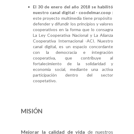
El 30 de enero del año 2018 se habilitó
nuestro canal digital - coodelmar.coop
:
este proyecto multimedia tiene propósito
defender y difundir los principios y valores
cooperativos en la forma que lo consagra
La Ley Cooperativa Nacional y La Alianza
Cooperativa Internacional -ACI. Nuestro
canal digital, es un espacio concordante
con la democracia e integración
cooperativa, que contribuye al
fortalecimiento de la solidaridad y
economía social, mediante una activa
participación dentro del sector
coopetativo.
MISIÓN
Mejorar la calidad de vida
de nuestros