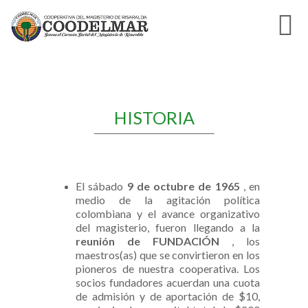
HISTORIA
El sábado
9 de octubre de 1965
, en
medio de la agitación política
colombiana y el avance organizativo
del magisterio, fueron llegando a la
reunión de FUNDACIÓN
, los
maestros(as) que se convirtieron en los
pioneros de nuestra cooperativa. Los
socios fundadores acuerdan una cuota
de admisión y de aportación de $10,