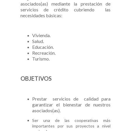
asociados(as) mediante la prestación de
servicios de crédito cubriendo las
necesidades básicas:
Vivienda.
Salud.
Educación.
Recreación.
Turismo.
OBJETIVOS
Prestar servicios de calidad para
garantizar el bienestar de nuestros
asociados(as).
Ser una de las cooperativas más
importantes por sus proyectos a nivel