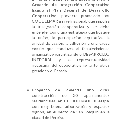
Acuerdo de Integración Cooperativo
ligado al Plan Decenal de Desarrollo
Cooperativo:
proyecto promovido por
COODELMAR a nivel nacional, que impulsa
la integración cooperativa y se debe
entender como una estrategia que busque
la unión, la participación equitativa, la
unidad de acción, la adhesión a una causa
común que conduzca al fortalecimiento
organizativo garantizando el DESARROLLO
INTEGRAL y la representatividad
necesaria del cooperativismo ante otros
gremios y el Estado.
Proyecto de vivienda año 2018:
construcción de 30 apartamentos
residenciales en COODELMAR III etapa,
con muy buena arborización y espacios
dignos, en el secto de San Joaquín en la
ciudad de Pereira.