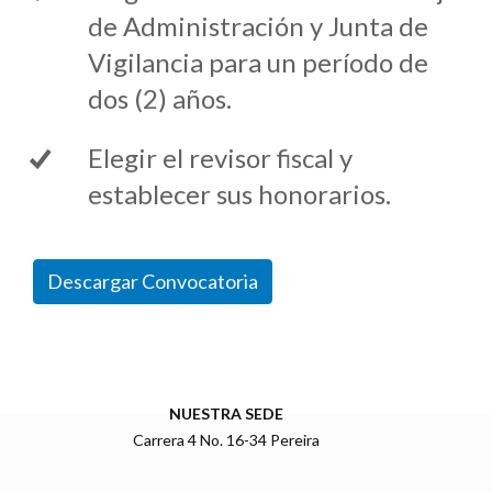
de Administración y Junta de
Vigilancia
para un período de
dos (2) años.
Elegir el revisor fiscal
y
establecer sus honorarios.
Descargar Convocatoria
NUESTRA SEDE
Carrera 4 No. 16-34 Pereira