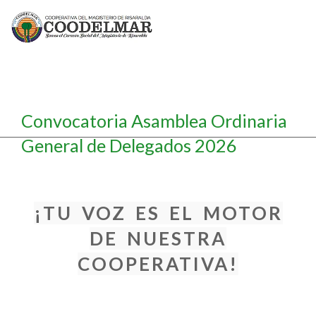
Convocatoria Asamblea Ordinaria
General de Delegados 2026
¡TU VOZ ES EL MOTOR
DE NUESTRA
COOPERATIVA!