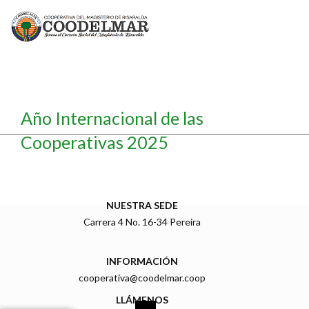
Año Internacional de las
Cooperativas 2025
NUESTRA SEDE
Carrera 4 No. 16-34 Pereira
INFORMACIÓN
cooperativa@coodelmar.coop
LLÁMENOS