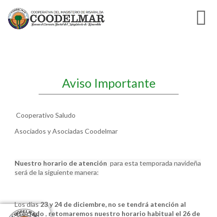
Aviso Importante
Cooperativo Saludo
Asociados y Asociadas Coodelmar
Nuestro horario de atención
para esta temporada navideña
será de la siguiente manera:
Los días
23 y 24 de diciembre, no se tendrá atención al
asociado
,
retomaremos nuestro horario habitual el 26 de