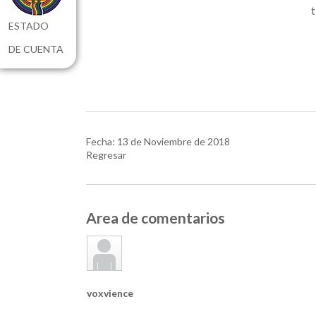
ESTADO
DE CUENTA
Fecha: 13 de Noviembre de 2018
Regresar
Area de comentarios
voxvience