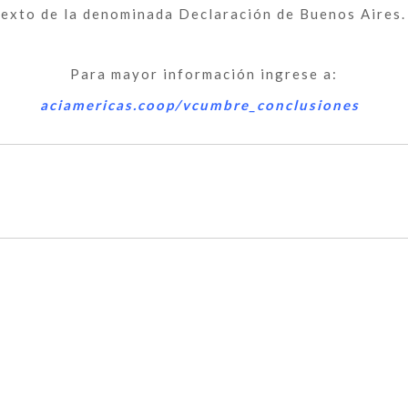
texto de la denominada Declaración de Buenos Aires
Para mayor información ingrese a:
aciamericas.coop/vcumbre_conclusiones