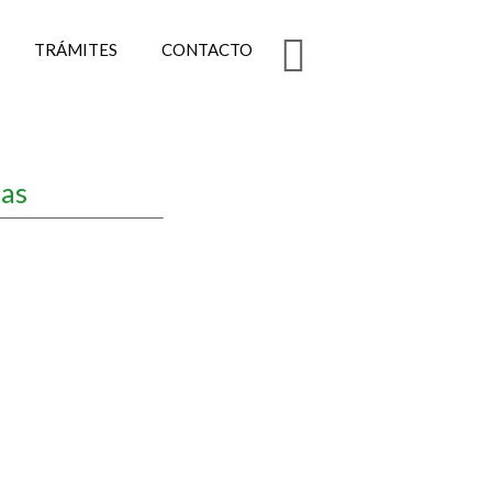
TRÁMITES
CONTACTO
cas