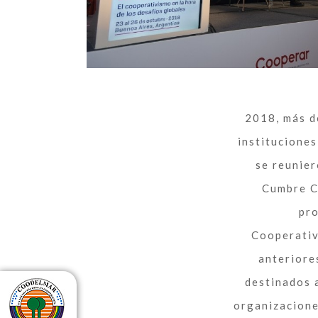
2018, más d
instituciones
se reunier
Cumbre Co
pro
Cooperativ
anteriore
destinados 
organizacione