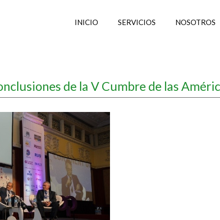
INICIO
SERVICIOS
NOSOTROS
nclusiones de la V Cumbre de las Améri